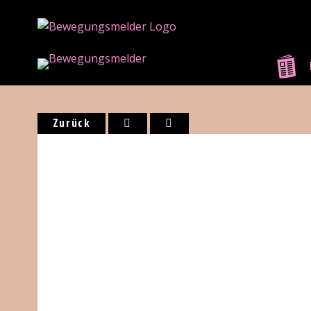
Zurück