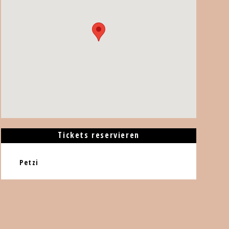
Tickets reservieren
Petzi