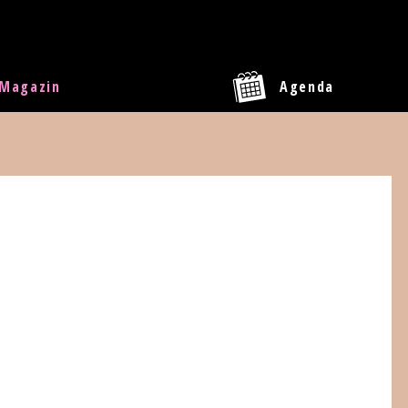
Magazin
Agenda