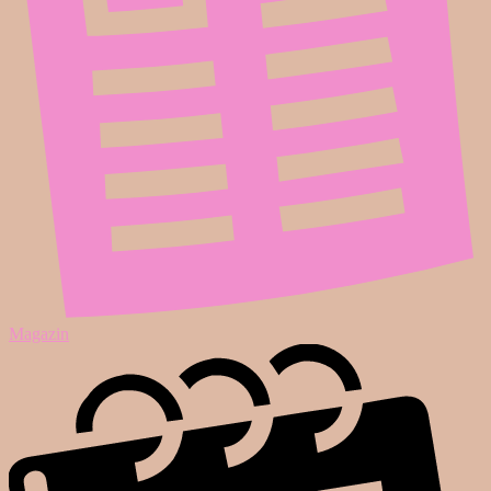
Magazin