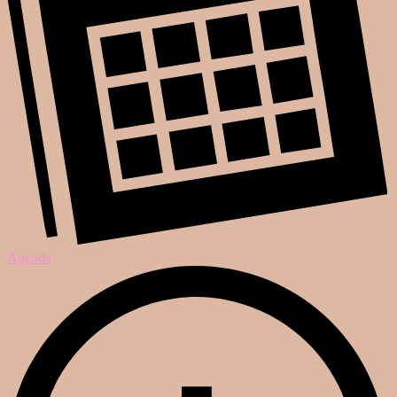
Agenda