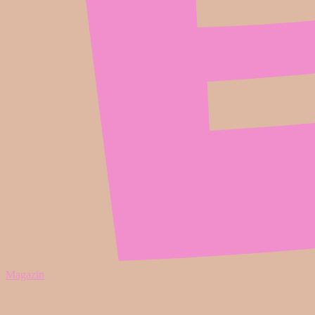
Magazin