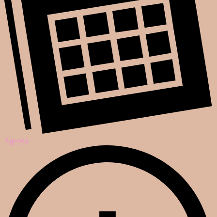
Agenda