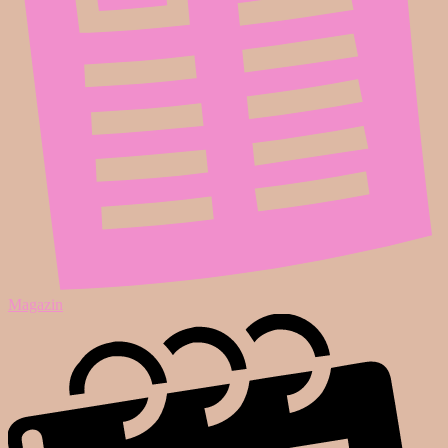
Magazin