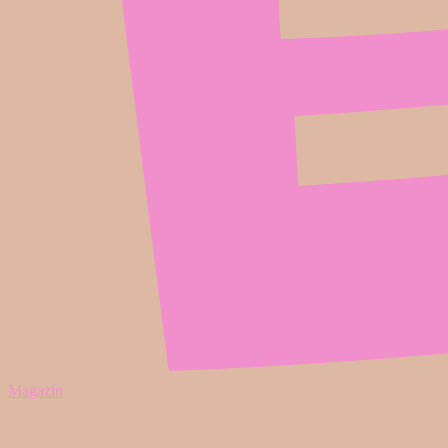
Magazin