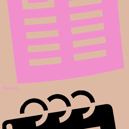
Magazin