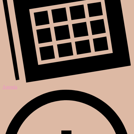
Agenda