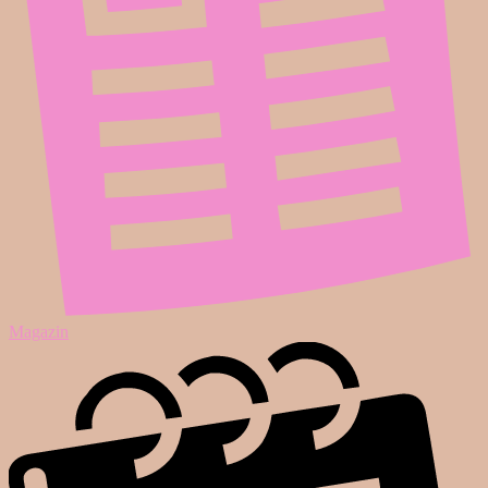
Magazin