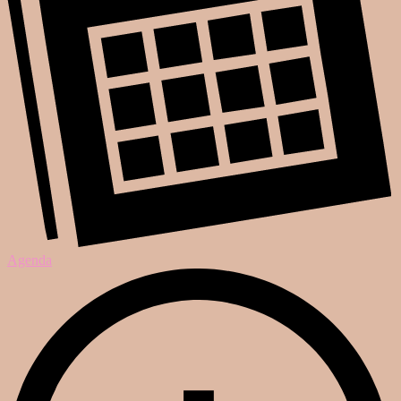
Agenda