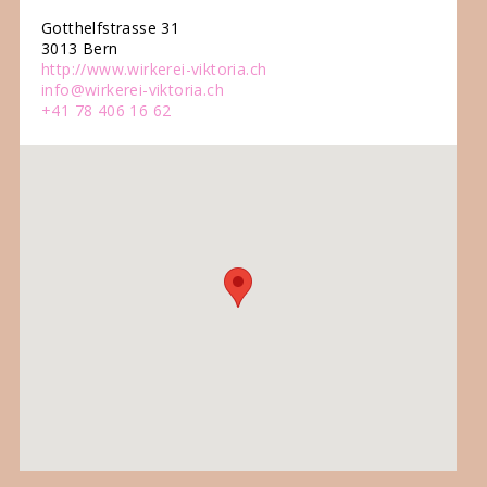
Gotthelfstrasse 31
3013 Bern
http://www.wirkerei-viktoria.ch
info@wirkerei-viktoria.ch
+41 78 406 16 62