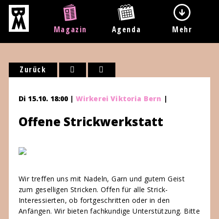
Magazin
Agenda
Mehr
Zurück
Di 15.10. 18:00 |
Wirkerei Viktoria Bern
|
Offene Strickwerkstatt
Wir treffen uns mit Nadeln, Garn und gutem Geist
zum geselligen Stricken. Offen für alle Strick-
Interessierten, ob fortgeschritten oder in den
Anfängen. Wir bieten fachkundige Unterstützung. Bitte