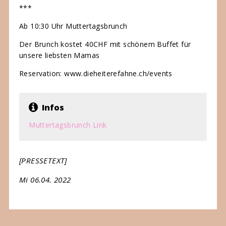
***
Ab 10:30 Uhr Muttertagsbrunch
Der Brunch kostet 40CHF mit schönem Buffet für
unsere liebsten Mamas
Reservation: www.dieheiterefahne.ch/events
Infos
Muttertagsbrunch Link
[PRESSETEXT]
Mi 06.04. 2022