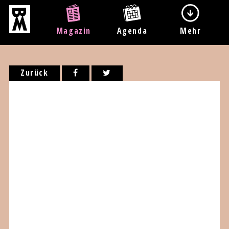
Magazin
Agenda
Mehr
Zurück