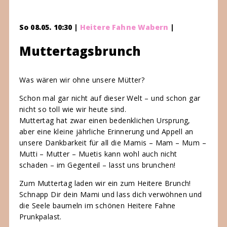
So 08.05. 10:30 |
Heitere Fahne Wabern
|
Muttertagsbrunch
Was wären wir ohne unsere Mütter?
Schon mal gar nicht auf dieser Welt – und schon gar
nicht so toll wie wir heute sind.
Muttertag hat zwar einen bedenklichen Ursprung,
aber eine kleine jährliche Erinnerung und Appell an
unsere Dankbarkeit für all die Mamis – Mam – Mum –
Mutti – Mutter – Muetis kann wohl auch nicht
schaden – im Gegenteil – lasst uns brunchen!
Zum Muttertag laden wir ein zum Heitere Brunch!
Schnapp Dir dein Mami und lass dich verwöhnen und
die Seele baumeln im schönen Heitere Fahne
Prunkpalast.