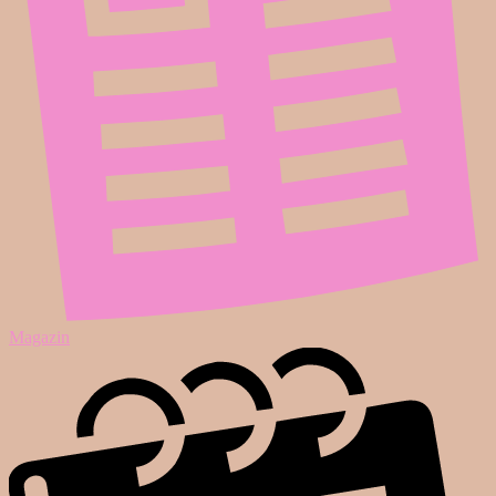
Magazin