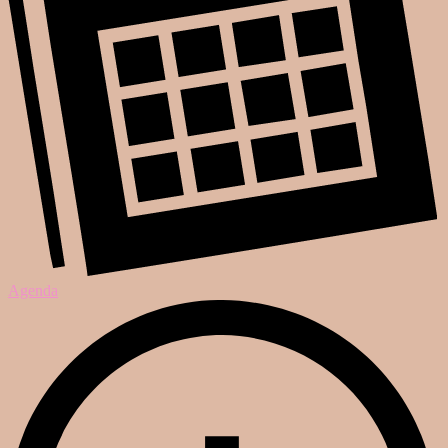
Agenda