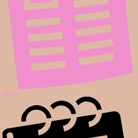
Magazin