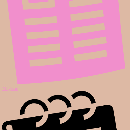
Magazin