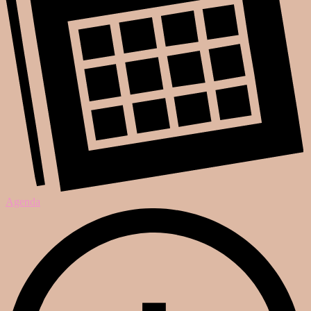
Agenda