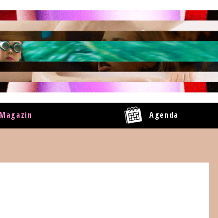
Magazin
Agenda