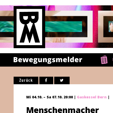
Zurück
Mi 04.10. – Sa 07.10. 20:00 |
Gaskessel Bern
|
Menschenmacher