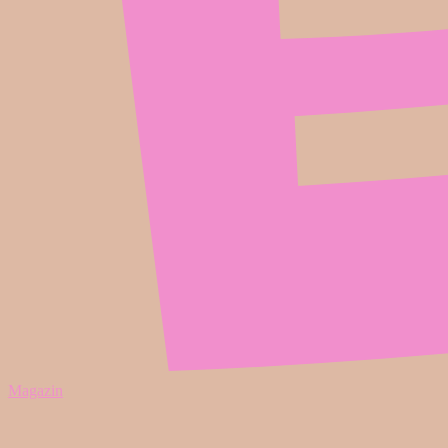
Magazin