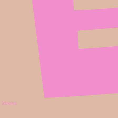
Magazin