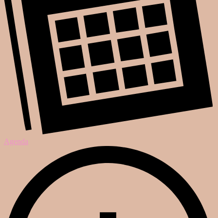
Agenda