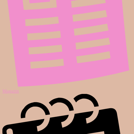
Magazin