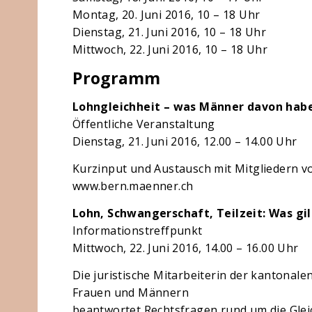
Montag, 20. Juni 2016, 10 – 18 Uhr
Dienstag, 21. Juni 2016, 10 – 18 Uhr
Mittwoch, 22. Juni 2016, 10 – 18 Uhr
Programm
Lohngleichheit – was Männer davon hab
Öffentliche Veranstaltung
Dienstag, 21. Juni 2016, 12.00 – 14.00 Uhr
Kurzinput und Austausch mit Mitgliedern 
www.bern.maenner.ch
Lohn, Schwangerschaft, Teilzeit: Was gil
Informationstreffpunkt
Mittwoch, 22. Juni 2016, 14.00 – 16.00 Uhr
Die juristische Mitarbeiterin der kantonalen
Frauen und Männern
beantwortet Rechtsfragen rund um die Glei