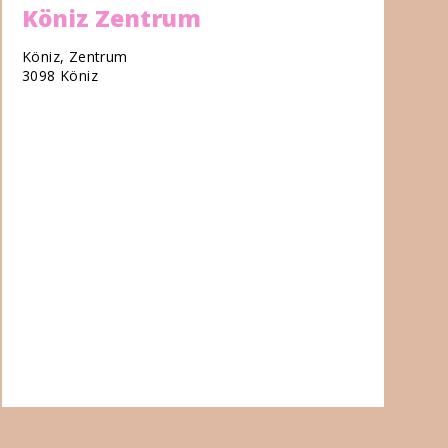
Köniz Zentrum
Köniz, Zentrum
3098 Köniz