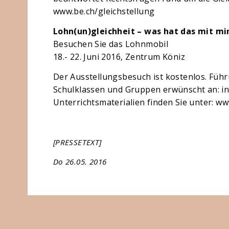
www.be.ch/gleichstellung
Lohn(un)gleichheit – was hat das mit mi
Besuchen Sie das Lohnmobil
18.- 22. Juni 2016, Zentrum Köniz
Der Ausstellungsbesuch ist kostenlos. Fü
Schulklassen und Gruppen erwünscht an: in
Unterrichtsmaterialien finden Sie unter: w
[PRESSETEXT]
Do 26.05. 2016