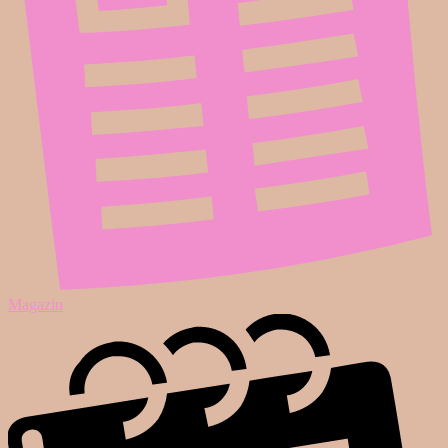
Magazin