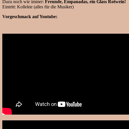
Dazu noch wie immer:
Freunde, Empanadas, ein Glass Rotwein!
Eintritt: Kollekte (alles für die Musiker)
Vorgeschmack auf Youtube: