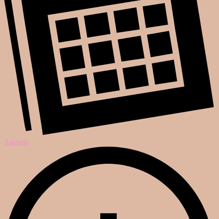
Agenda