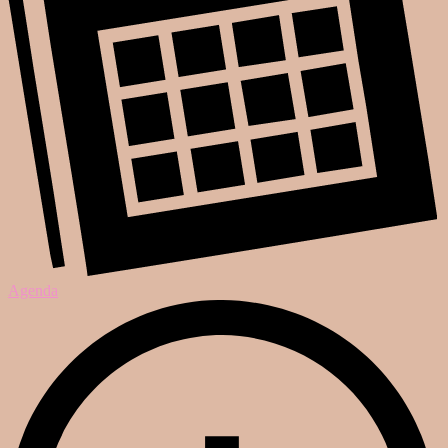
Agenda