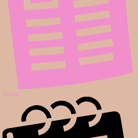
Magazin