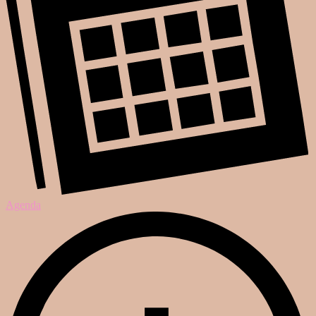
Agenda