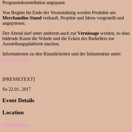
Programmkonstellation angepasst.
Von Beginn bis Ende der Veranstaltung werden Produkte am
Merchandise-Stand
verkauft, Projekte und Ideen vorgestellt und
angepriesen.
Der Abend darf unter anderem auch zur
Vernissage
werden, so dass
bildende Kunst die Wände und die Ecken des Barkellers zur
Ausstellungsplattform machen.
Informationen zu den Räumlickeiten und der Infrastruktur unter:
ZEIT & ORT
[PRESSETEXT]
So 22.01. 2017
Event Details
Location
Schlachthaus