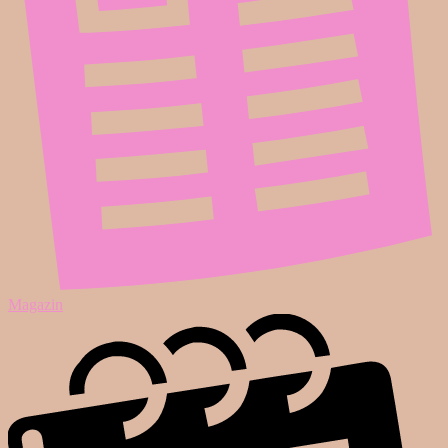
Magazin