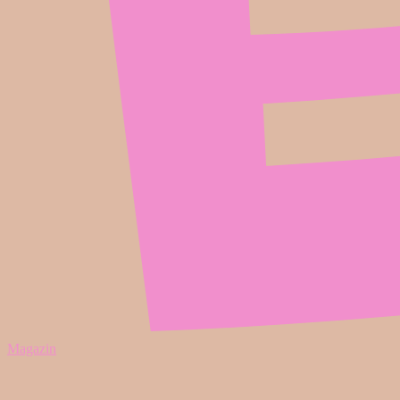
Magazin