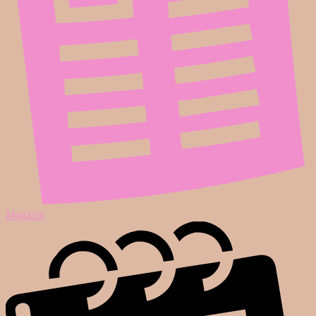
Magazin