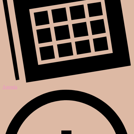
Agenda