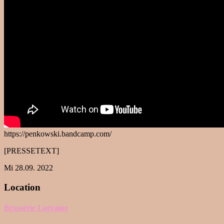
https://penkowski.bandcamp.com/
[PRESSETEXT]
Mi 28.09. 2022
Location
Brasserie Lorraine