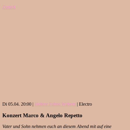
Zurück
Di 05.04. 20:00 |
Heitere Fahne Wabern
| Electro
Konzert Marco & Angelo Repetto
Vater und Sohn nehmen euch an diesem Abend mit auf eine