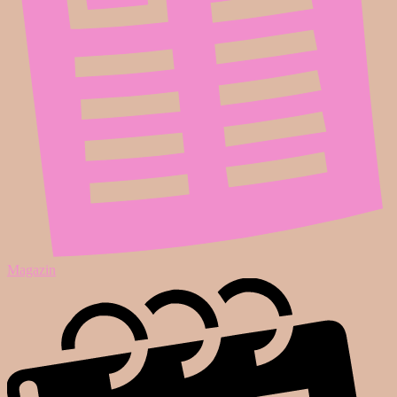
Magazin