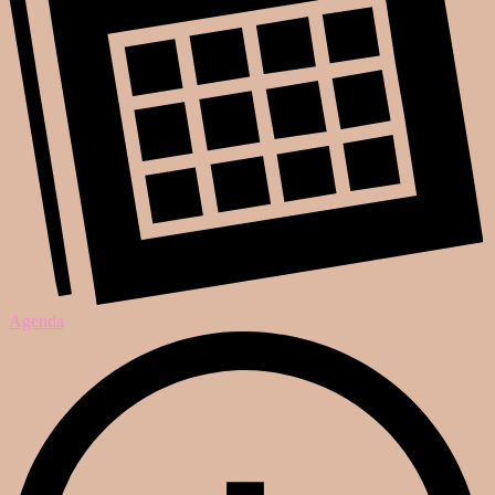
Agenda