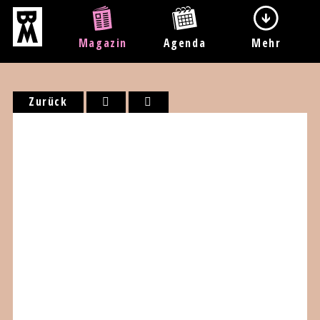
Magazin
Agenda
Mehr
Zurück