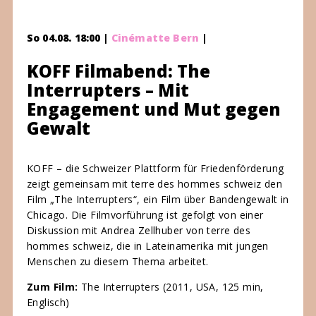
So 04.08. 18:00 |
Cinématte Bern
|
KOFF Filmabend: The
Interrupters – Mit
Engagement und Mut gegen
Gewalt
KOFF – die Schweizer Plattform für Friedenförderung
zeigt gemeinsam mit terre des hommes schweiz den
Film „The Interrupters“, ein Film über Bandengewalt in
Chicago. Die Filmvorführung ist gefolgt von einer
Diskussion mit Andrea Zellhuber von terre des
hommes schweiz, die in Lateinamerika mit jungen
Menschen zu diesem Thema arbeitet.
Zum Film:
The Interrupters (2011, USA, 125 min,
Englisch)