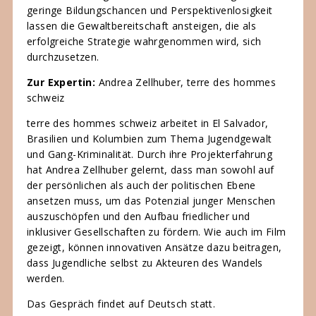
geringe Bildungschancen und Perspektivenlosigkeit
lassen die Gewaltbereitschaft ansteigen, die als
erfolgreiche Strategie wahrgenommen wird, sich
durchzusetzen.
Zur Expertin:
Andrea Zellhuber, terre des hommes
schweiz
terre des hommes schweiz arbeitet in El Salvador,
Brasilien und Kolumbien zum Thema Jugendgewalt
und Gang-Kriminalität. Durch ihre Projekterfahrung
hat Andrea Zellhuber gelernt, dass man sowohl auf
der persönlichen als auch der politischen Ebene
ansetzen muss, um das Potenzial junger Menschen
auszuschöpfen und den Aufbau friedlicher und
inklusiver Gesellschaften zu fördern. Wie auch im Film
gezeigt, können innovativen Ansätze dazu beitragen,
dass Jugendliche selbst zu Akteuren des Wandels
werden.
Das Gespräch findet auf Deutsch statt.