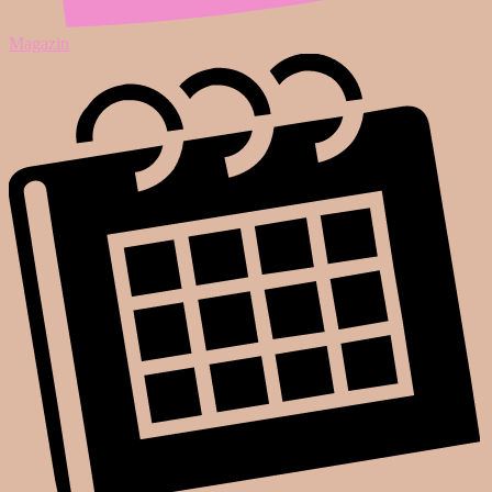
Magazin