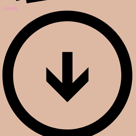
Agenda