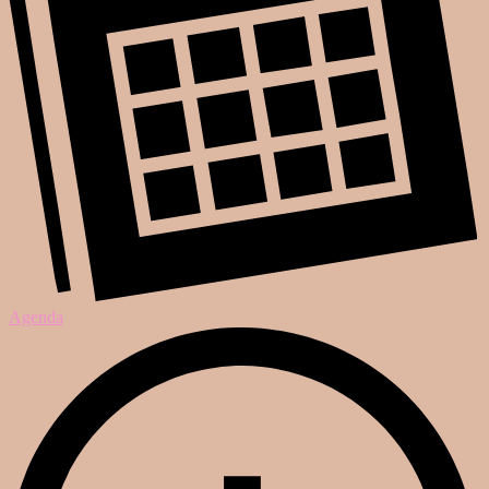
Agenda