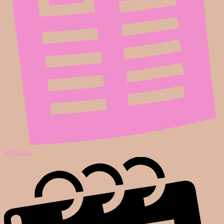
Magazin