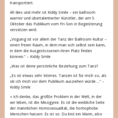
transportiert.
All dies und mehr ist Kiddy Smile – ein ballroom
warrior und übertalentierter Künstler, der am 5.
Oktober das Publikum vom Fri-Son in Begeisterung
versetzen wird.
„Voguing ist vor allem der Tanz der Ballroom-Kultur –
einen freien Raum, in dem man sich selbst sein kann,
in dem die Ausgestossenen ihren Platz finden
können.“ – Kiddy Smile
„Was ist deine persönliche Beziehung zum Tanz?
„Es ist etwas sehr Intimes. Tanzen ist für mich so, als
ob ich mich vor dem Publikum ausziehen würde….“ –
Kiddy Smile
« Ich denke, das größte Problem in der Welt, in der
wir leben, ist die Misogynie. Es ist die weibliche Seite
der männlichen Homosexualität, die homophobe
Menschen hassen. Es ist so. Du bist ein Mann, also