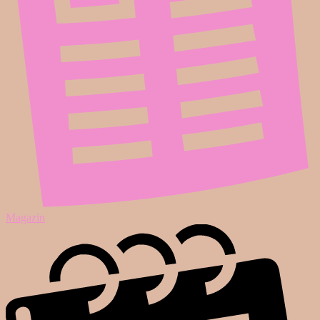
Magazin