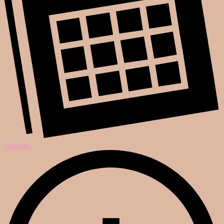
Agenda