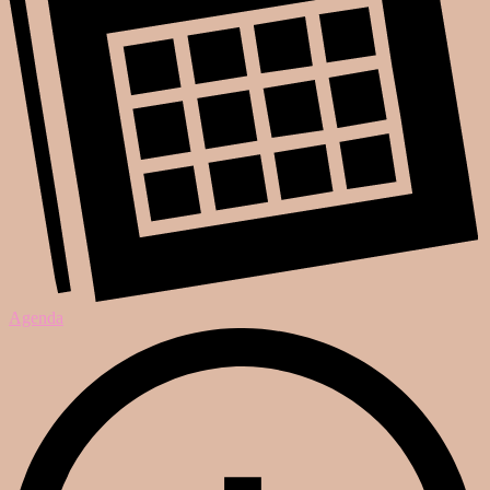
Agenda