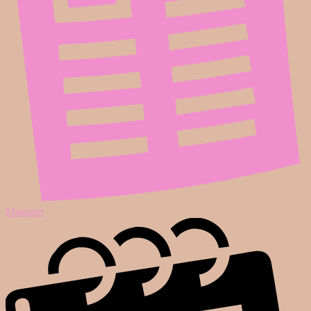
Magazin