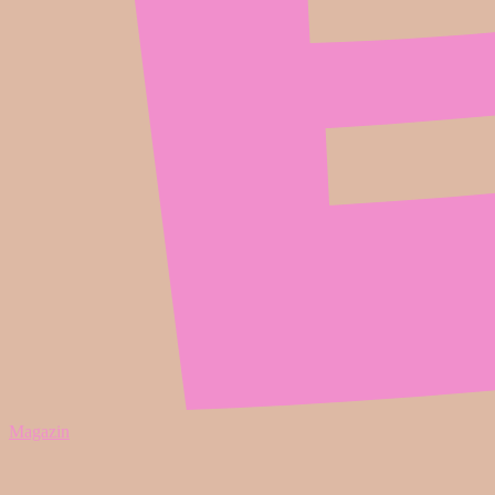
Magazin