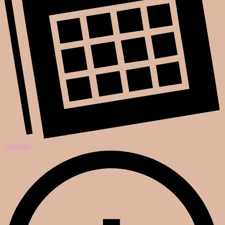
Agenda