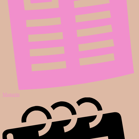
Magazin