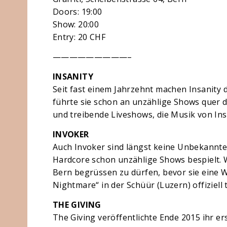
Doors: 19:00
Show: 20:00
Entry: 20 CHF
—————————–
INSANITY
Seit fast einem Jahrzehnt machen Insanity 
führte sie schon an unzählige Shows quer 
und treibende Liveshows, die Musik von Ins
INVOKER
Auch Invoker sind längst keine Unbekannte
Hardcore schon unzählige Shows bespielt. W
Bern begrüssen zu dürfen, bevor sie eine 
Nightmare“ in der Schüür (Luzern) offiziell 
THE GIVING
The Giving veröffentlichte Ende 2015 ihr er