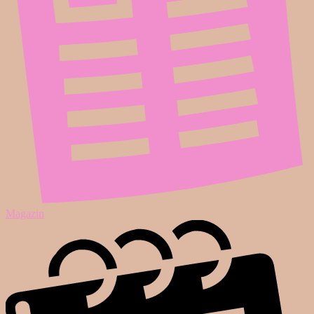
Magazin