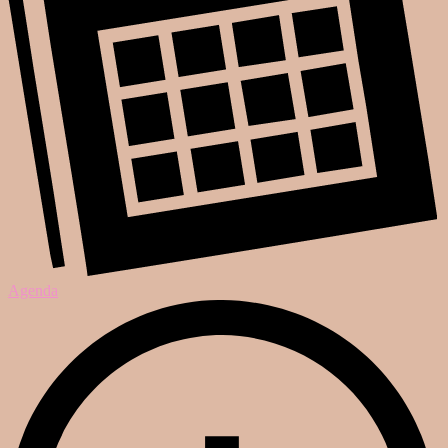
Agenda