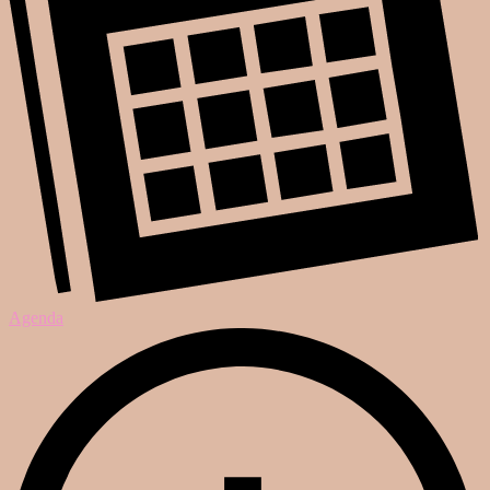
Agenda