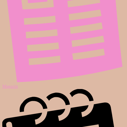
Magazin