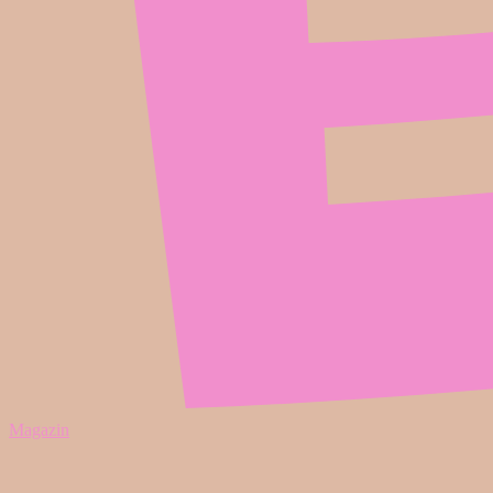
Magazin