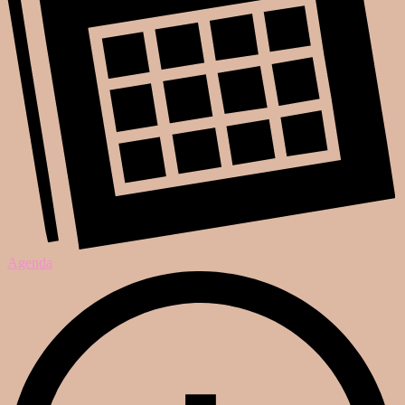
Agenda