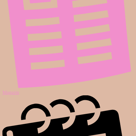
Magazin