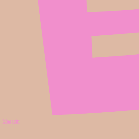
Magazin