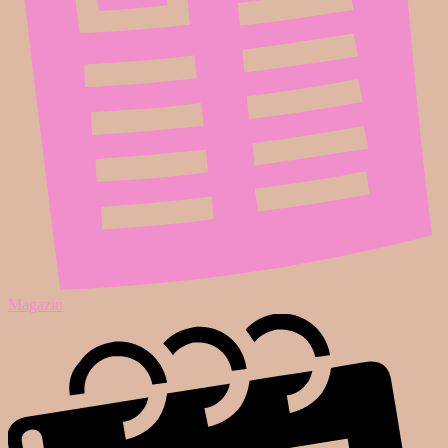
Magazin