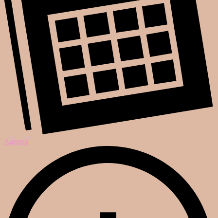
Agenda