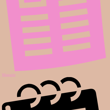
Magazin