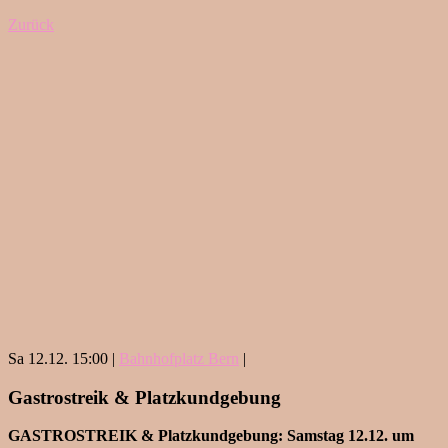
Zurück
Sa 12.12. 15:00 |
Bahnhofplatz Bern
|
Gastrostreik & Platzkundgebung
GASTROSTREIK & Platzkundgebung: Samstag 12.12. um