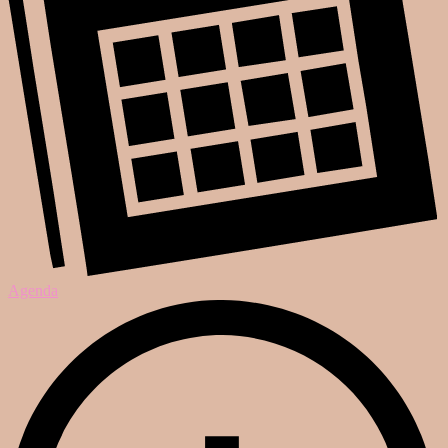
Agenda