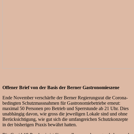
Offener Brief von der Basis der Berner Gastronomieszene
Ende November verschärfte der Berner Regierungsrat die Corona-
bedingten Schutzmassnahmen für Gastronomiebetriebe erneut:
maximal 50 Personen pro Betrieb und Sperrstunde ab 21 Uhr. Dies
unabhängig davon, wie gross die jeweiligen Lokale sind und ohne
Berücksichtigung, wie gut sich die umfangreichen Schutzkonzepte
in der bisherigen Praxis bewährt hatten.