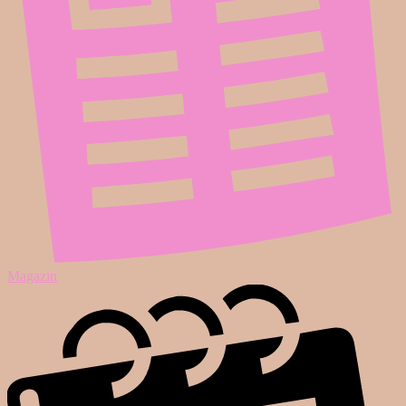
Magazin