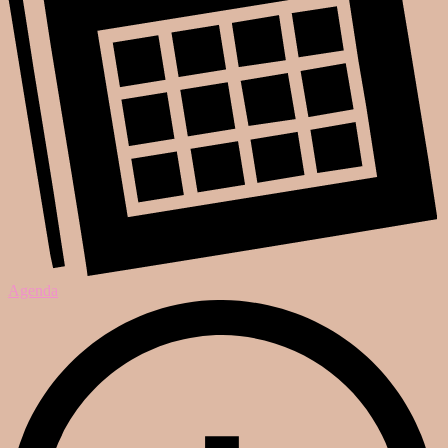
Agenda