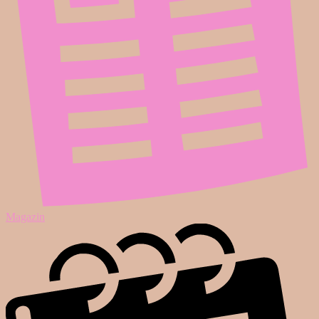
Magazin