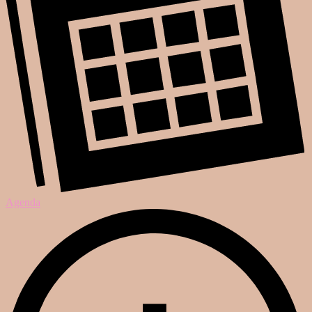
Agenda