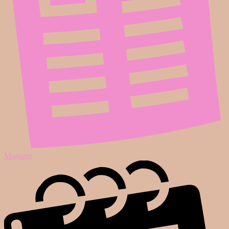
Magazin