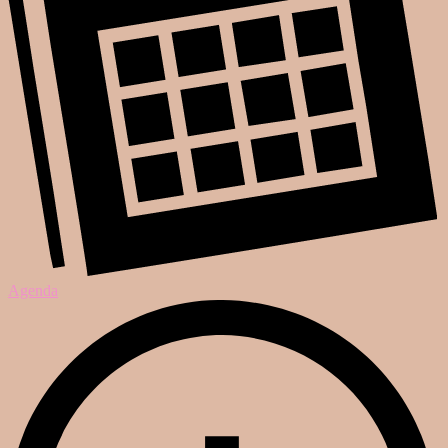
Agenda