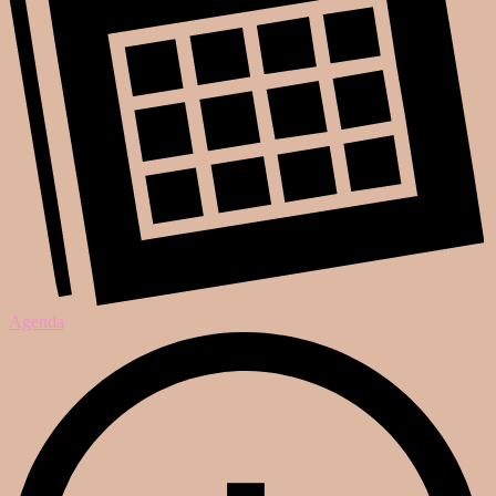
Agenda