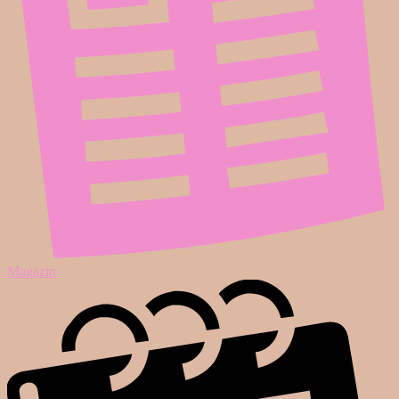
Magazin