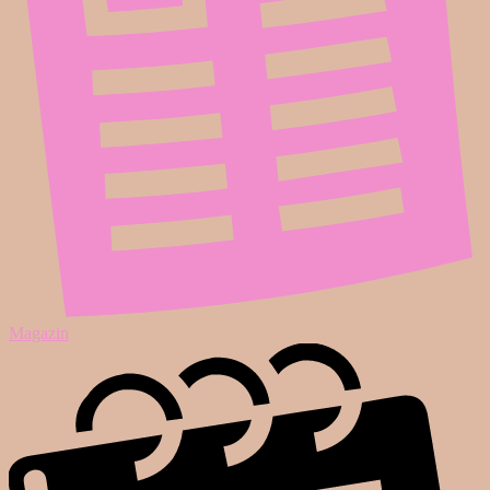
Magazin