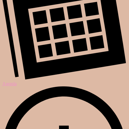
Agenda