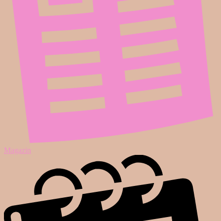
Magazin