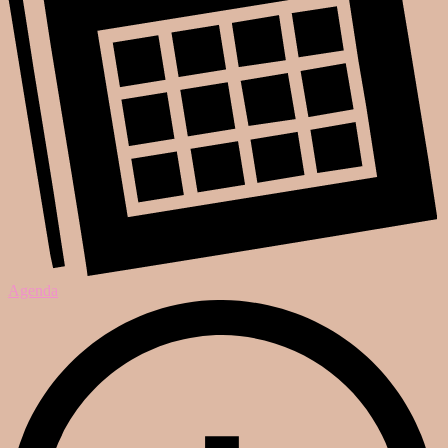
Agenda