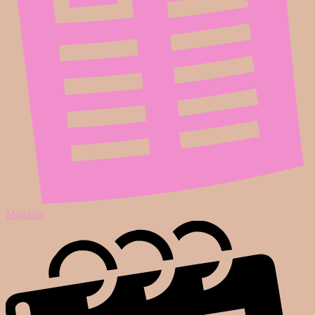
Magazin