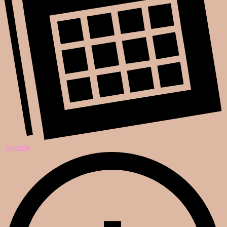
Agenda