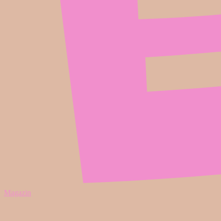
Magazin