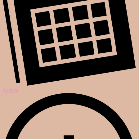
Agenda