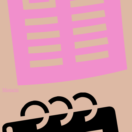
Magazin