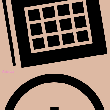
Agenda