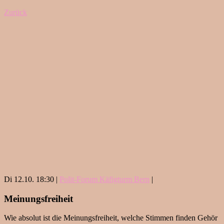
Zurück
Di 12.10. 18:30 |
Polit-Forum Käfigturm Bern
|
Meinungsfreiheit
Wie absolut ist die Meinungsfreiheit, welche Stimmen finden Gehör