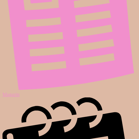
Magazin