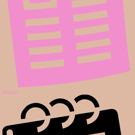
Magazin