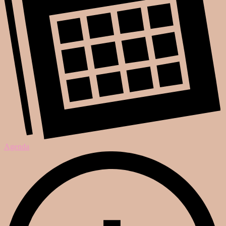
Agenda